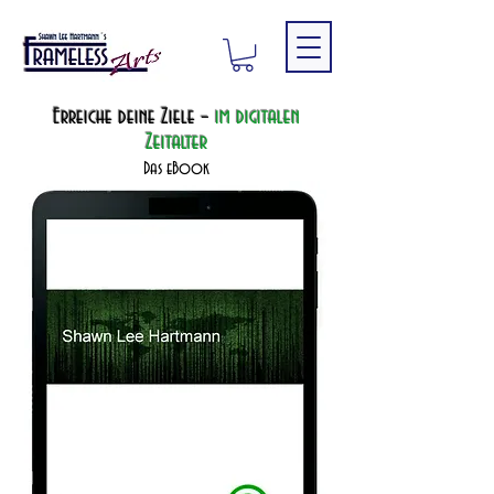
Erreiche deine Ziele –
im digitalen
Zeitalter
Das eBook