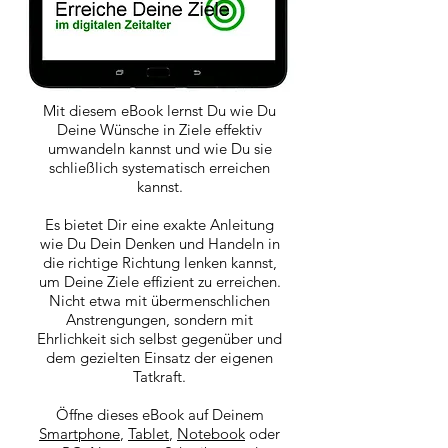
Mit diesem eBook lernst Du wie Du
Deine Wünsche in Ziele effektiv
umwandeln kannst und wie Du sie
schließlich systematisch erreichen
kannst.
Es bietet Dir eine exakte Anleitung
wie Du Dein Denken und Handeln in
die richtige Richtung lenken kannst,
um Deine Ziele effizient zu erreichen.
Nicht etwa mit übermenschlichen
Anstrengungen, sondern mit
Ehrlichkeit sich selbst gegenüber und
dem gezielten Einsatz der eigenen
Tatkraft.
Öffne dieses eBook auf Deinem
Smartphone
,
Tablet
,
Notebook
oder