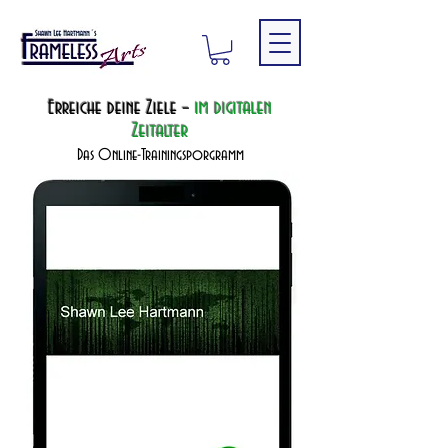
Erreiche deine Ziele –
im digitalen
Zeitalter
Das Online-Trainingsporgramm