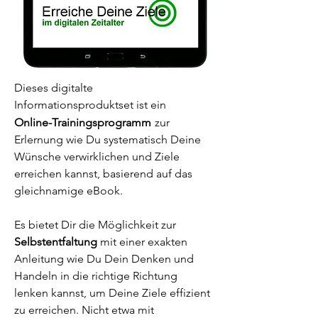
Dieses digitalte
Informationsproduktset ist ein
Online-Trainingsprogramm
zur
Erlernung wie Du systematisch Deine
Wünsche verwirklichen
und Ziele
erreichen kannst, basierend auf das
gleichnamige eBook.
Es bietet Dir die Möglichkeit zur
Selbstentfaltung
mit einer exakten
Anleitung wie Du Dein Denken und
Handeln in die richtige Richtung
lenken kannst, um Deine Ziele effizient
zu erreichen. Nicht etwa mit