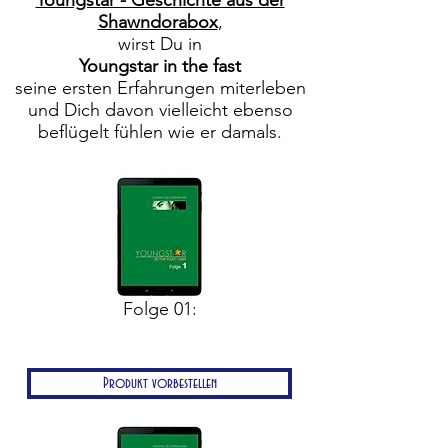
Youngstar - Geschichte aus der
Shawndorabox
,
wirst Du in
Youngstar in the fast
seine ersten Erfahrungen miterleben
und Dich davon vielleicht ebenso
beflügelt fühlen wie er damals.
Folge 01:
Produkt vorbestellen