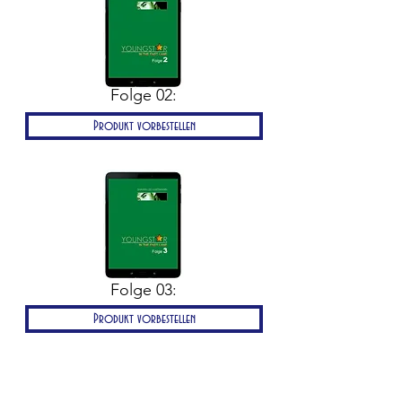
Folge 02:
Produkt vorbestellen
Folge 03:
Produkt vorbestellen