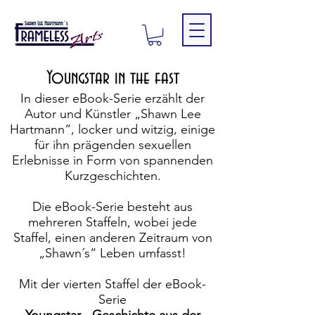
Youngstar in the fast
In dieser eBook-Serie erzählt der
Autor und Künstler „Shawn Lee
Hartmann“, locker und witzig, einige
für ihn prägenden sexuellen
Erlebnisse in Form von spannenden
Kurzgeschichten.
Die eBook-Serie besteht aus
mehreren Staffeln, wobei jede
Staffel, einen anderen Zeitraum von
„Shawn´s“ Leben umfasst!
Mit der vierten Staffel der eBook-
Serie