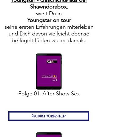
Youngstar - Geschichte aus der
Shawndorabox
,
wirst Du in
Youngstar on tour
seine ersten Erfahrungen miterleben
und Dich davon vielleicht ebenso
beflügelt fühlen wie er damals.
Folge 01: After Show Sex
Produkt vorbestellen