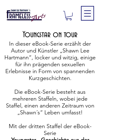
Youngstar on tour
In dieser eBook-Serie erzählt der
Autor und Künstler „Shawn Lee
Hartmann“, locker und witzig, einige
für ihn prägenden sexuellen
Erlebnisse in Form von spannenden
Kurzgeschichten.
Die eBook-Serie besteht aus
mehreren Staffeln, wobei jede
Staffel, einen anderen Zeitraum von
„Shawn´s“ Leben umfasst!
Mit der dritten Staffel der eBook-
Serie