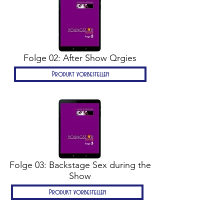
Folge 02: After Show Qrgies
Produkt vorbestellen
Folge 03: Backstage Sex during the
Show
Produkt vorbestellen