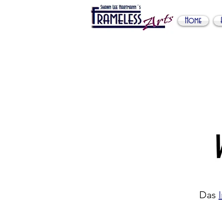
Home
Das